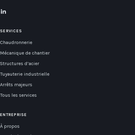
SERVICES
Chaudronnerie
Mécanique de chantier
Structures d’acier
Tuyauterie industrielle
Arrêts majeurs
Tous les services
ENTREPRISE
À propos