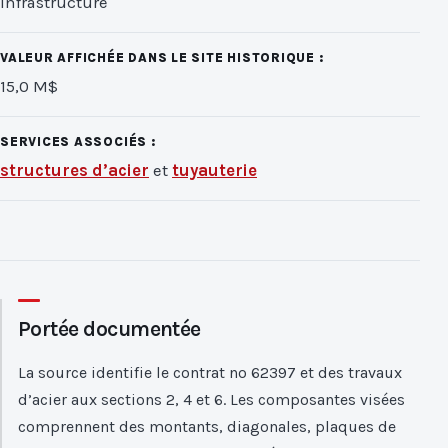
infrastructure
VALEUR AFFICHÉE DANS LE SITE HISTORIQUE :
15,0 M$
SERVICES ASSOCIÉS :
structures d’acier
et
tuyauterie
Portée documentée
La source identifie le contrat no 62397 et des travaux
d’acier aux sections 2, 4 et 6. Les composantes visées
comprennent des montants, diagonales, plaques de