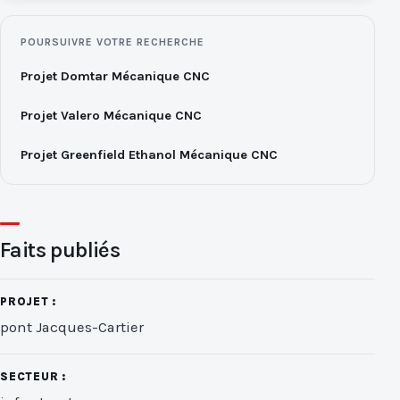
POURSUIVRE VOTRE RECHERCHE
Projet Domtar Mécanique CNC
Projet Valero Mécanique CNC
Projet Greenfield Ethanol Mécanique CNC
Faits publiés
PROJET :
pont Jacques-Cartier
SECTEUR :