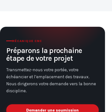
MÉCANIQUE CNC
Préparons la prochaine
étape de votre projet
Transmettez-nous votre portée, votre
échéancier et l’emplacement des travaux.
Nous dirigerons votre demande vers la bonne
discipline.
Demander une soumission