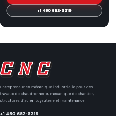
+1 450 652-6319
Entrepreneur en mécanique industrielle pour des
travaux de chaudronnerie, mécanique de chantier,
structures d’acier, tuyauterie et maintenance.
+1 450 652-6319