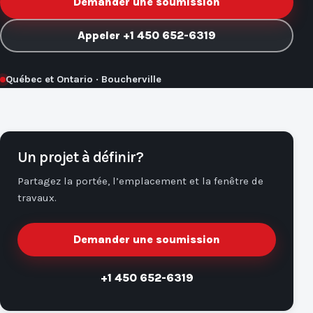
Demander une soumission
Appeler +1 450 652-6319
Québec et Ontario · Boucherville
Un projet à définir?
Partagez la portée, l’emplacement et la fenêtre de
travaux.
Demander une soumission
+1 450 652-6319