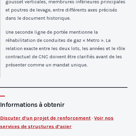
gousset verticales, membrures inférieures principales
et poutres de levage, entre différents axes précisés
dans le document historique.
Une seconde ligne de portée mentionne la
réhabilitation de conduites de gaz « Metro ». La
relation exacte entre les deux lots, les années et le rôle
contractuel de CNC doivent être clarifiés avant de les
présenter comme un mandat unique.
Informations à obtenir
Discuter d’un projet de renforcement
·
Voir nos
services de structures d’acier